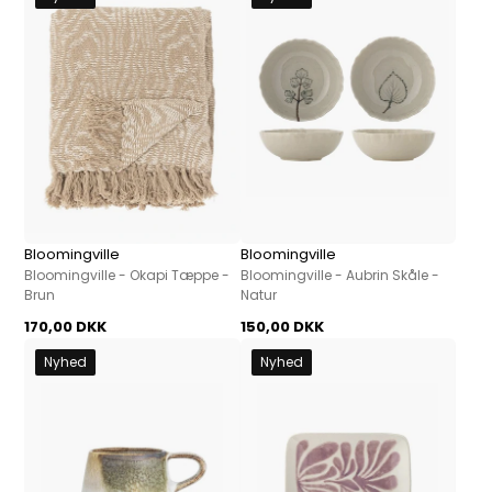
Bloomingville
Bloomingville
Bloomingville - Okapi Tæppe -
Bloomingville - Aubrin Skåle -
Brun
Natur
170,00 DKK
150,00 DKK
Nyhed
Nyhed