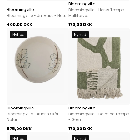
Bloomingville
Bloomingville
Bloomingville - Horus Tæppe -
Bloomingville - Uni Vase - Natur
Multifarvet
400,00 DKK
170,00 DKK
Nyhed
Nyhed
Bloomingville
Bloomingville
Bloomingville - Aubrin Skål -
Bloomingville - Dalmine Tæppe
Natur
- Grøn
575,00 DKK
170,00 DKK
Nyhed
Nyhed