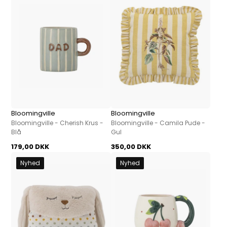
Bloomingville
Bloomingville
Bloomingville - Cherish Krus -
Bloomingville - Camila Pude -
Blå
Gul
179,00 DKK
350,00 DKK
Nyhed
Nyhed