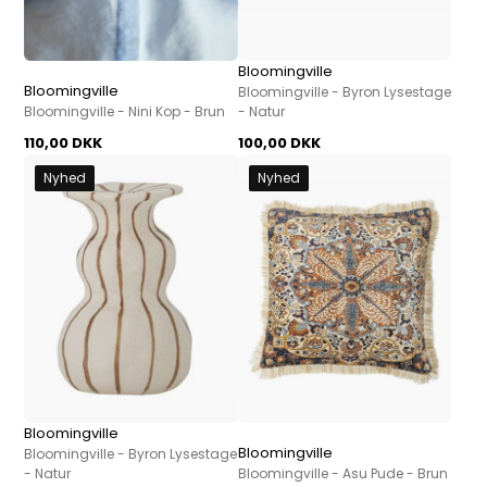
Bloomingville
Bloomingville
Bloomingville - Byron Lysestage
Bloomingville - Nini Kop - Brun
- Natur
110,00 DKK
100,00 DKK
Nyhed
Nyhed
Bloomingville
Bloomingville
Bloomingville - Byron Lysestage
- Natur
Bloomingville - Asu Pude - Brun