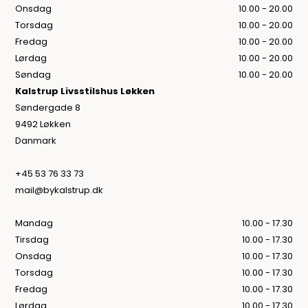
Onsdag
10.00 - 20.00
Torsdag
10.00 - 20.00
Fredag
10.00 - 20.00
Lørdag
10.00 - 20.00
Søndag
10.00 - 20.00
Kalstrup Livsstilshus Løkken
Søndergade 8
9492 Løkken
Danmark
+45 53 76 33 73
mail@bykalstrup.dk
Mandag
10.00 - 17.30
Tirsdag
10.00 - 17.30
Onsdag
10.00 - 17.30
Torsdag
10.00 - 17.30
Fredag
10.00 - 17.30
Lørdag
10.00 - 17.30