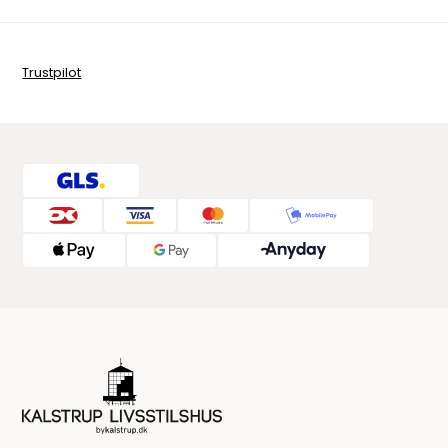
Trustpilot