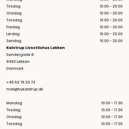
Tirsdag
10.00 - 20.00
Onsdag
10.00 - 20.00
Torsdag
10.00 - 20.00
Fredag
10.00 - 20.00
Lørdag
10.00 - 20.00
Søndag
10.00 - 20.00
Kalstrup Livsstilshus Løkken
Søndergade 8
9492 Løkken
Danmark
+45 53 76 33 73
mail@bykalstrup.dk
Mandag
10.00 - 17.30
Tirsdag
10.00 - 17.30
Onsdag
10.00 - 17.30
Torsdag
10.00 - 17.30