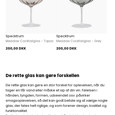
Specktrum
Specktrum
Meadow Cocktailglas - Topaz
Meadow Cocktailglas - Grey
200,00 DKK
200,00 DKK
De rette glas kan gøre forskellen
De rette glas kan gøre en stor forskel for oplevelsen, når du
tager en tår vand eller måske et sip af din vin. Følelsen i
hånden, tyngden, formen, udseendet osv. påvirker
smagsoplevelsen, så det kan godt betale sig at vælge nogle
glas, der føles helt rigtige, og som forener design, kvalitet og
funktionalitet.