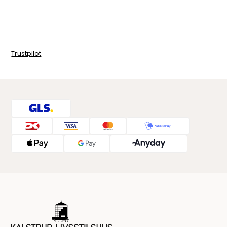
Trustpilot