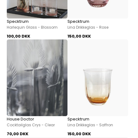
Specktrum
Specktrum
Harlequin Glass - Blossom
Lina Drikkeglas - Rose
100,00 DKK
150,00 DKK
House Doctor
Specktrum
Cocktailglas Crys - Clear
Lina Drikkeglas - Saffron
70,00 DKK
150,00 DKK