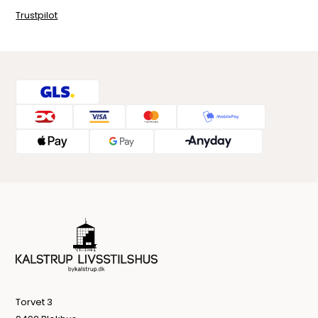
Trustpilot
Torvet 3