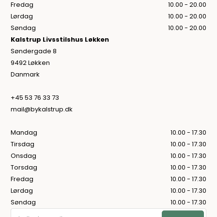
Fredag
10.00 - 20.00
Lørdag
10.00 - 20.00
Søndag
10.00 - 20.00
Kalstrup Livsstilshus Løkken
Søndergade 8
9492 Løkken
Danmark
+45 53 76 33 73
mail@bykalstrup.dk
Mandag
10.00 - 17.30
Tirsdag
10.00 - 17.30
Onsdag
10.00 - 17.30
Torsdag
10.00 - 17.30
Fredag
10.00 - 17.30
Lørdag
10.00 - 17.30
Søndag
10.00 - 17.30