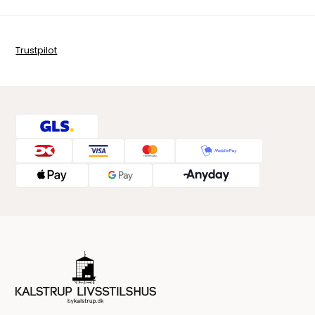
Trustpilot