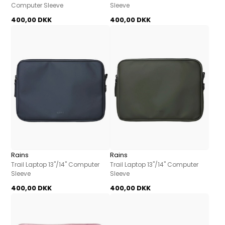
Computer Sleeve
Sleeve
400,00 DKK
400,00 DKK
Rains
Rains
Trail Laptop 13"/14" Computer
Trail Laptop 13"/14" Computer
Sleeve
Sleeve
400,00 DKK
400,00 DKK