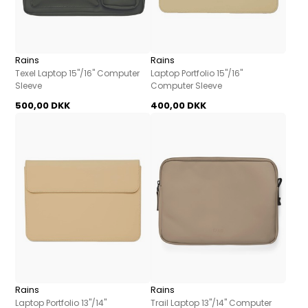
Rains
Rains
Texel Laptop 15"/16" Computer
Laptop Portfolio 15"/16"
Sleeve
Computer Sleeve
500,00 DKK
400,00 DKK
Rains
Rains
Laptop Portfolio 13"/14"
Trail Laptop 13"/14" Computer