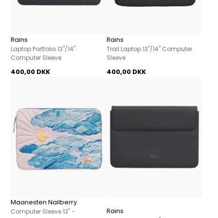
Rains
Rains
Laptop Portfolio 13"/14"
Trail Laptop 13"/14" Computer
Computer Sleeve
Sleeve
400,00 DKK
400,00 DKK
Maanesten Nailberry
Rains
Computer Sleeve 13" -