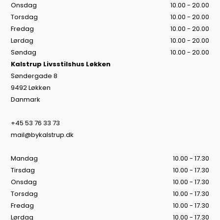
Onsdag
10.00 - 20.00
Torsdag
10.00 - 20.00
Fredag
10.00 - 20.00
Lørdag
10.00 - 20.00
Søndag
10.00 - 20.00
Kalstrup Livsstilshus Løkken
Søndergade 8
9492 Løkken
Danmark
+45 53 76 33 73
mail@bykalstrup.dk
Mandag
10.00 - 17.30
Tirsdag
10.00 - 17.30
Onsdag
10.00 - 17.30
Torsdag
10.00 - 17.30
Fredag
10.00 - 17.30
Lørdag
10.00 - 17.30