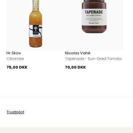
Hr.Skov
Nicolas Vahé
Citronolie
Tapenade - Sun-Dried Tomato
75,00 DKK
70,00 DKK
Trustpilot