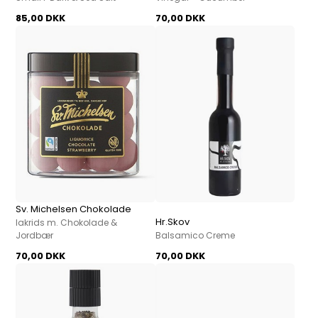
85,00 DKK
70,00 DKK
Sv. Michelsen Chokolade
Hr.Skov
lakrids m. Chokolade &
Jordbær
Balsamico Creme
70,00 DKK
70,00 DKK