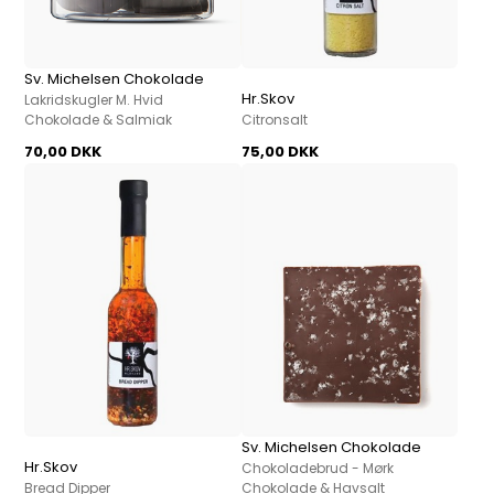
Sv. Michelsen Chokolade
Hr.Skov
Lakridskugler M. Hvid
Chokolade & Salmiak
Citronsalt
70,00 DKK
75,00 DKK
Sv. Michelsen Chokolade
Hr.Skov
Chokoladebrud - Mørk
Bread Dipper
Chokolade & Havsalt