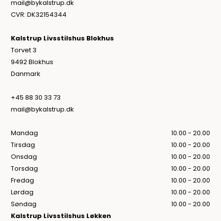
mail@bykalstrup.dk
CVR: DK32154344
Kalstrup Livsstilshus Blokhus
Torvet 3
9492 Blokhus
Danmark
+45 88 30 33 73
mail@bykalstrup.dk
Mandag
10.00 - 20.00
Tirsdag
10.00 - 20.00
Onsdag
10.00 - 20.00
Torsdag
10.00 - 20.00
Fredag
10.00 - 20.00
Lørdag
10.00 - 20.00
Søndag
10.00 - 20.00
Kalstrup Livsstilshus Løkken