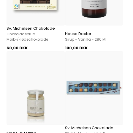
Sv. Michelsen Chokolade
House Doctor
Chokoladebrud -
Mørk-/Flødechokolade
Sirup - Vanilla - 280 Ml
60,00 DKK
100,00 DKK
Sv. Michelsen Chokolade