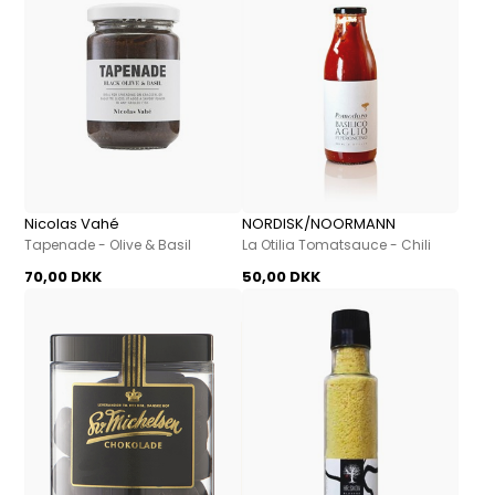
Nicolas Vahé
NORDISK/NOORMANN
Tapenade - Olive & Basil
La Otilia Tomatsauce - Chili
70,00 DKK
50,00 DKK