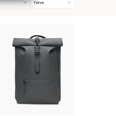
Farve