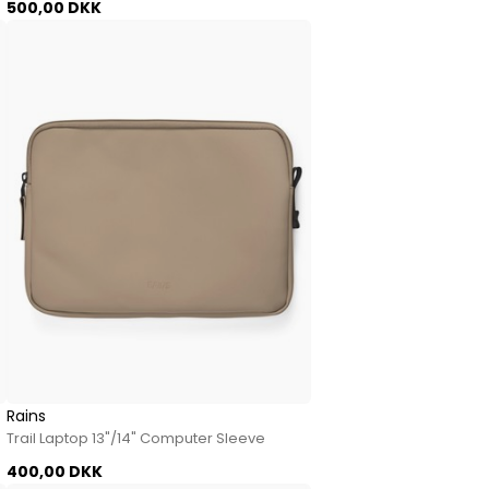
500,00 DKK
Rains
Trail Laptop 13"/14" Computer Sleeve
400,00 DKK