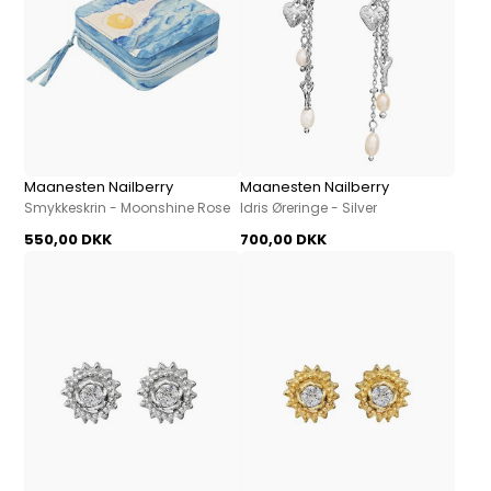
Maanesten Nailberry
Maanesten Nailberry
Smykkeskrin - Moonshine Rose
Idris Øreringe - Silver
550,00 DKK
700,00 DKK