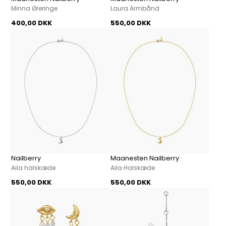
Minna Øreringe
Laura Armbånd
400,00 DKK
550,00 DKK
Nailberry
Maanesten Nailberry
Aila halskæde
Aila Halskæde
550,00 DKK
550,00 DKK