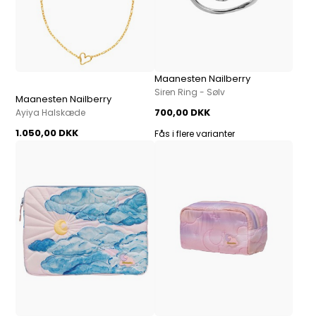
Maanesten Nailberry
Siren Ring - Sølv
Maanesten Nailberry
700,00 DKK
Ayiya Halskæde
1.050,00 DKK
Fås i flere varianter