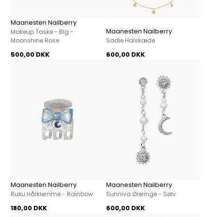
Maanesten Nailberry
Maanesten Nailberry
Makeup Taske - Big -
Moonshine Rose
Sadie Halskæde
500,00 DKK
600,00 DKK
Maanesten Nailberry
Maanesten Nailberry
Ruku Hårklemme - Rainbow
Sunniva Øreringe - Sølv
180,00 DKK
600,00 DKK