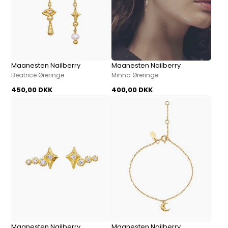
Maanesten Nailberry
Maanesten Nailberry
Beatrice Øreringe
Minna Øreringe
450,00 DKK
400,00 DKK
Maanesten Nailberry
Maanesten Nailberry