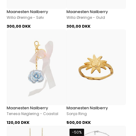
Maanesten Nailberry
Maanesten Nailberry
Willa Øreringe - Sølv
Willa Øreringe - Guld
300,00 DKK
300,00 DKK
Maanesten Nailberry
Maanesten Nailberry
Tenesa Nøglering - Coastal
Sonja Ring
120,00 DKK
500,00 DKK
-50%