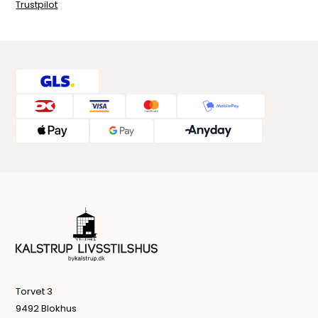
Trustpilot
Torvet 3
9492 Blokhus