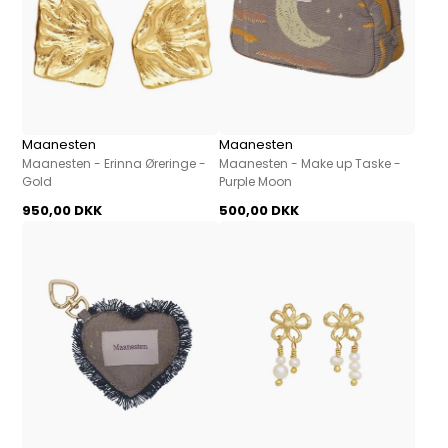
Maanesten
Maanesten
Maanesten - Erinna Øreringe -
Maanesten - Make up Taske -
Gold
Purple Moon
950,00 DKK
500,00 DKK