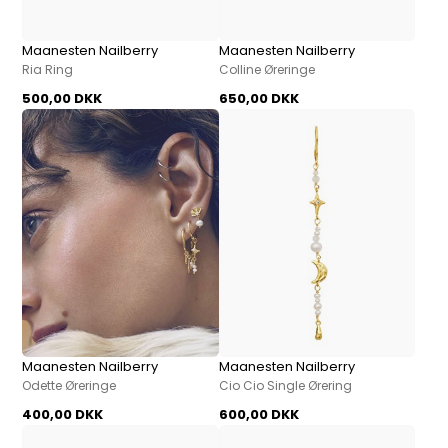
Maanesten Nailberry
Maanesten Nailberry
Ria Ring
Colline Øreringe
500,00 DKK
650,00 DKK
Maanesten Nailberry
Maanesten Nailberry
Odette Øreringe
Cio Cio Single Ørering
400,00 DKK
600,00 DKK