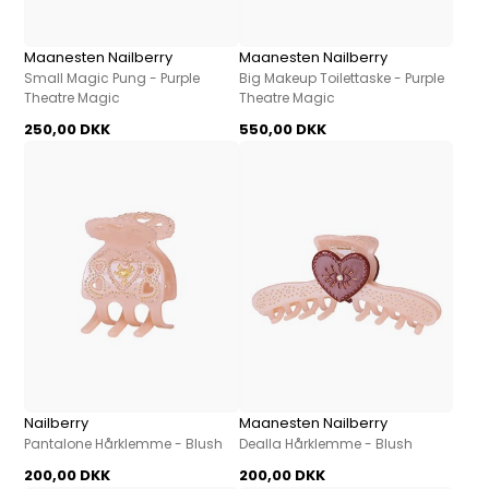
Maanesten Nailberry
Maanesten Nailberry
Small Magic Pung - Purple
Big Makeup Toilettaske - Purple
Theatre Magic
Theatre Magic
250,00 DKK
550,00 DKK
Nailberry
Maanesten Nailberry
Pantalone Hårklemme - Blush
Dealla Hårklemme - Blush
200,00 DKK
200,00 DKK