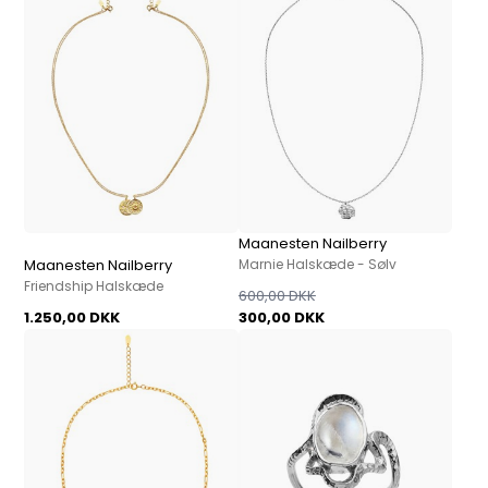
Maanesten Nailberry
Maanesten Nailberry
Marnie Halskæde - Sølv
Friendship Halskæde
600,00 DKK
1.250,00 DKK
300,00 DKK