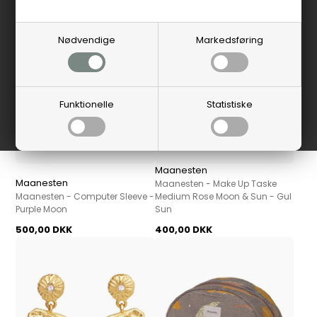
Nyhed
Nyhed
Nødvendige
Markedsføring
Funktionelle
Statistiske
Maanesten
Maanesten
Maanesten - Make Up Taske
Maanesten - Computer Sleeve -
Medium Rose Moon & Sun - Gul
Purple Moon
Sun
500,00 DKK
400,00 DKK