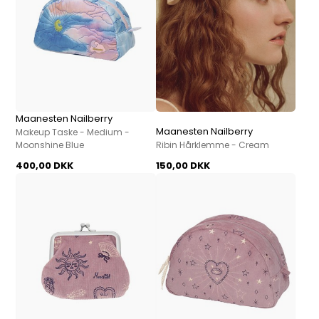
Maanesten Nailberry
Maanesten Nailberry
Makeup Taske - Medium -
Moonshine Blue
Ribin Hårklemme - Cream
400,00 DKK
150,00 DKK