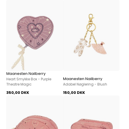
Maanesten Nailberry
Maanesten Nailberry
Heart Smykke Box - Purple
Theatre Magic
Adabel Nøglering - Blush
350,00 DKK
150,00 DKK