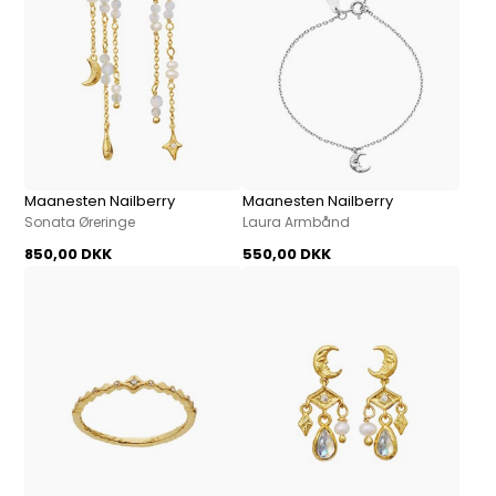
Maanesten Nailberry
Maanesten Nailberry
Sonata Øreringe
Laura Armbånd
850,00 DKK
550,00 DKK