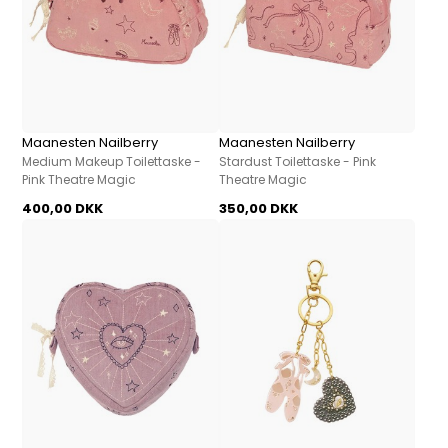
Maanesten Nailberry
Maanesten Nailberry
Medium Makeup Toilettaske -
Stardust Toilettaske - Pink
Pink Theatre Magic
Theatre Magic
400,00 DKK
350,00 DKK