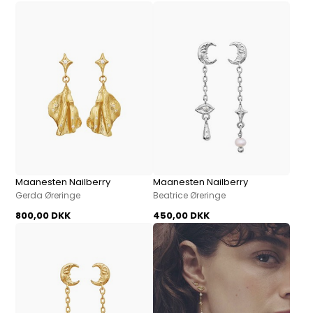
Maanesten Nailberry
Maanesten Nailberry
Gerda Øreringe
Beatrice Øreringe
800,00 DKK
450,00 DKK