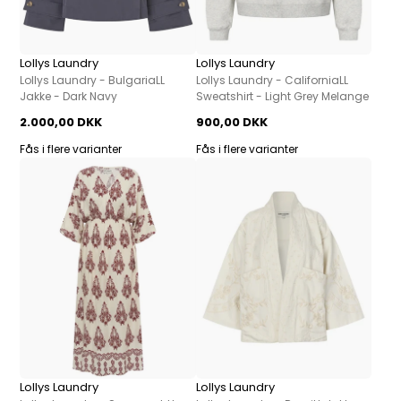
Lollys Laundry
Lollys Laundry
Lollys Laundry - BulgariaLL
Lollys Laundry - CaliforniaLL
Jakke - Dark Navy
Sweatshirt - Light Grey Melange
2.000,00 DKK
900,00 DKK
Fås i flere varianter
Fås i flere varianter
Lollys Laundry
Lollys Laundry