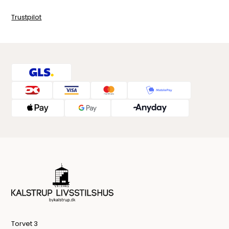
Trustpilot
Torvet 3