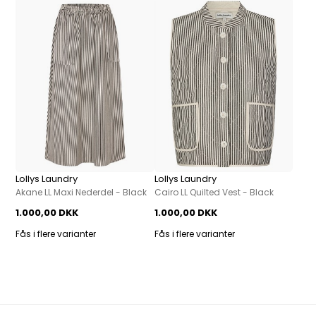
Lollys Laundry
Lollys Laundry
Akane LL Maxi Nederdel - Black
Cairo LL Quilted Vest - Black
1.000,00 DKK
1.000,00 DKK
Fås i flere varianter
Fås i flere varianter