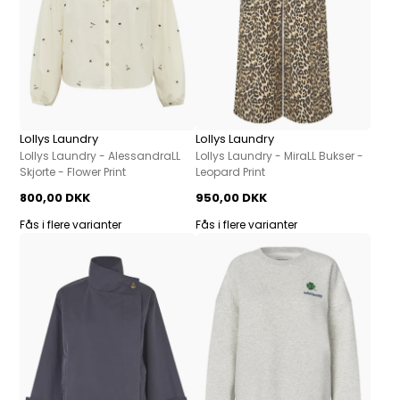
Lollys Laundry
Lollys Laundry
Lollys Laundry - AlessandraLL
Lollys Laundry - MiraLL Bukser -
Skjorte - Flower Print
Leopard Print
800,00 DKK
950,00 DKK
Fås i flere varianter
Fås i flere varianter