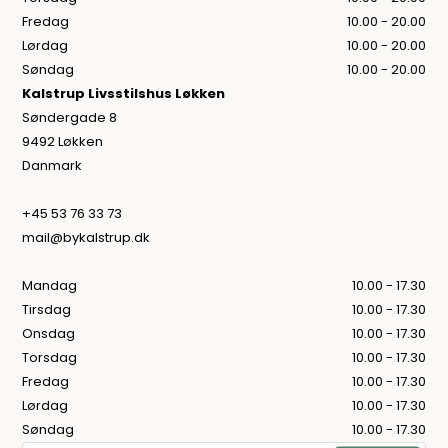
Fredag
10.00 - 20.00
Lørdag
10.00 - 20.00
Søndag
10.00 - 20.00
Kalstrup Livsstilshus Løkken
Søndergade 8
9492 Løkken
Danmark
+45 53 76 33 73
mail@bykalstrup.dk
Mandag
10.00 - 17.30
Tirsdag
10.00 - 17.30
Onsdag
10.00 - 17.30
Torsdag
10.00 - 17.30
Fredag
10.00 - 17.30
Lørdag
10.00 - 17.30
Søndag
10.00 - 17.30