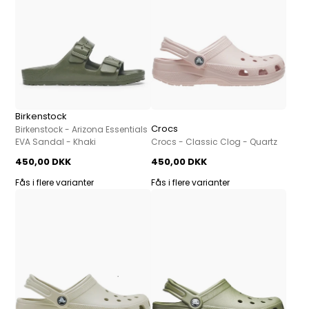
Birkenstock
Crocs
Birkenstock - Arizona Essentials
EVA Sandal - Khaki
Crocs - Classic Clog - Quartz
450,00 DKK
450,00 DKK
Fås i flere varianter
Fås i flere varianter