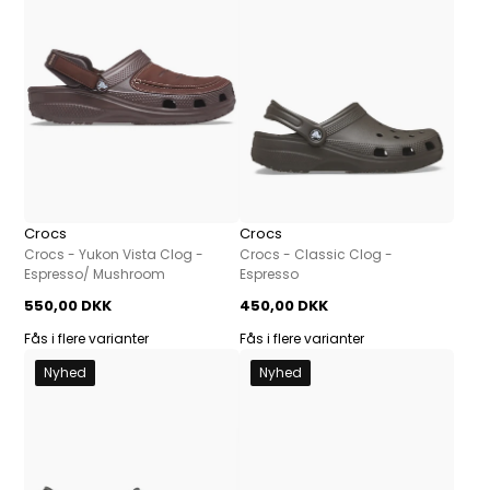
Crocs
Crocs
Crocs - Yukon Vista Clog -
Crocs - Classic Clog -
Espresso/ Mushroom
Espresso
550,00 DKK
450,00 DKK
Fås i flere varianter
Fås i flere varianter
Nyhed
Nyhed