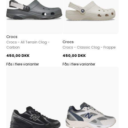
Crocs
Crocs
Crocs - All Terrain Clog -
Carbon
Crocs - Classic Clog - Frappe
450,00 DKK
450,00 DKK
Fås i flere varianter
Fås i flere varianter