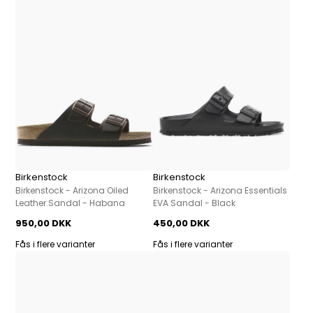
Birkenstock
Birkenstock
Birkenstock - Arizona Oiled
Birkenstock - Arizona Essentials
Leather Sandal - Habana
EVA Sandal - Black
950,00 DKK
450,00 DKK
Fås i flere varianter
Fås i flere varianter