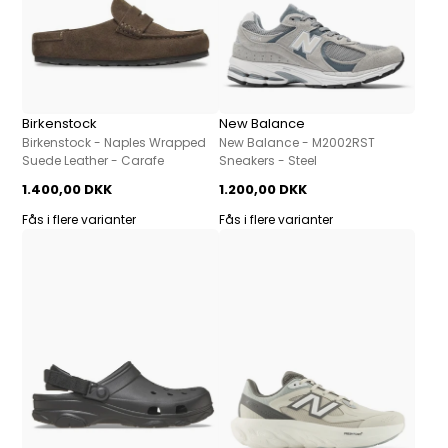
Birkenstock
New Balance
Birkenstock - Naples Wrapped
New Balance - M2002RST
Suede Leather - Carafe
Sneakers - Steel
1.400,00 DKK
1.200,00 DKK
Fås i flere varianter
Fås i flere varianter