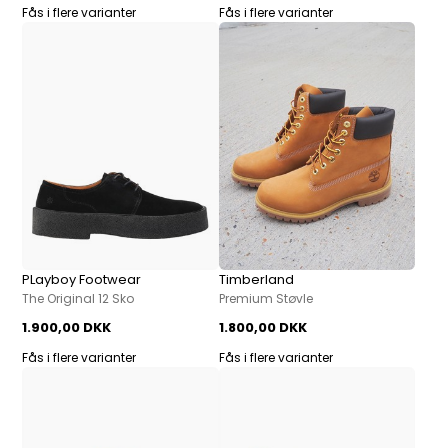
Fås i flere varianter
Fås i flere varianter
PLayboy Footwear
Timberland
The Original 12 Sko
Premium Støvle
1.900,00 DKK
1.800,00 DKK
Fås i flere varianter
Fås i flere varianter