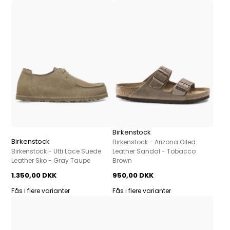
Birkenstock
Birkenstock
Birkenstock - Arizona Oiled
Birkenstock - Utti Lace Suede
Leather Sandal - Tobacco
Leather Sko - Gray Taupe
Brown
1.350,00 DKK
950,00 DKK
Fås i flere varianter
Fås i flere varianter