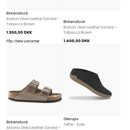
Birkenstock
Boston Oiled Leather Sandal -
Birkenstock
Tabacco Brown
Boston Oiled Leather Sandal -
1.300,00 DKK
Tabacco Brown
1.400,00 DKK
Fås i flere varianter
Glerups
Birkenstock
Tøffel - Koks
Arizona Oiled Leather Sandal -