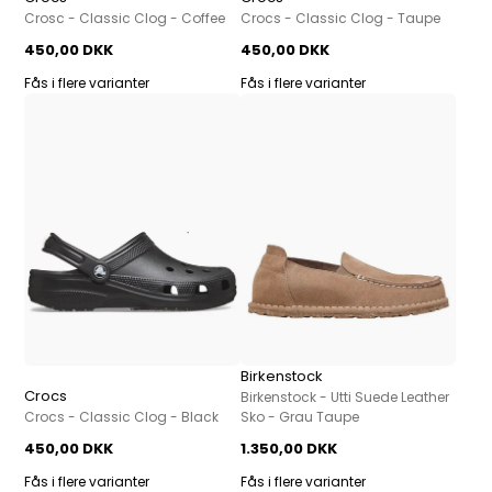
Crosc - Classic Clog - Coffee
Crocs - Classic Clog - Taupe
450,00 DKK
450,00 DKK
Fås i flere varianter
Fås i flere varianter
Birkenstock
Crocs
Birkenstock - Utti Suede Leather
Crocs - Classic Clog - Black
Sko - Grau Taupe
450,00 DKK
1.350,00 DKK
Fås i flere varianter
Fås i flere varianter