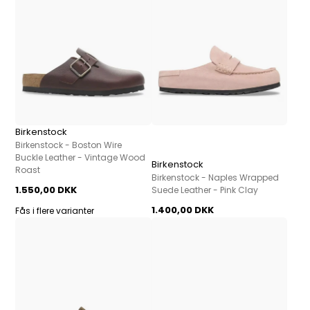
Birkenstock
Birkenstock - Boston Wire
Buckle Leather - Vintage Wood
Birkenstock
Roast
Birkenstock - Naples Wrapped
1.550,00 DKK
Suede Leather - Pink Clay
1.400,00 DKK
Fås i flere varianter