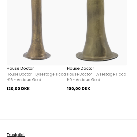
House Doctor
House Doctor
House Doctor - Lysestage Ticca
House Doctor - Lysestage Ticca
H16 - Antique Gold
H9 - Antique Gold
120,00 DKK
100,00 DKK
Trustpilot