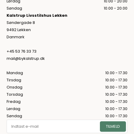
Lørdag
10.00 - 20.00
Søndag
10.00 - 20.00
Kalstrup Livsstilshus Løkken
Søndergade 8
9492 Løkken
Danmark
+45 53 76 33 73
mail@bykalstrup.dk
Mandag
10.00 - 17.30
Tirsdag
10.00 - 17.30
Onsdag
10.00 - 17.30
Torsdag
10.00 - 17.30
Fredag
10.00 - 17.30
Lørdag
10.00 - 17.30
Søndag
10.00 - 17.30