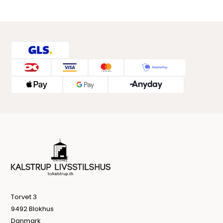
Torvet 3
9492 Blokhus
Danmark