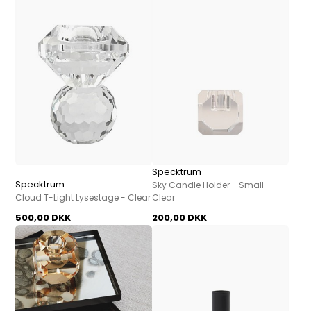
Specktrum
Specktrum
Sky Candle Holder - Small -
Cloud T-Light Lysestage - Clear
Clear
500,00 DKK
200,00 DKK