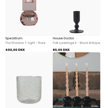
Specktrum
House Doctor
The Shadow T-Light - Rose
Folk Lysestage S - Black Antique
400,00 DKK
80,00 DKK