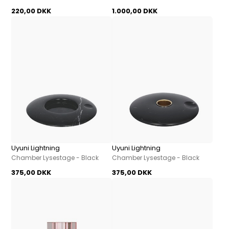
220,00 DKK
1.000,00 DKK
Uyuni Lightning
Uyuni Lightning
Chamber Lysestage - Black
Chamber Lysestage - Black
375,00 DKK
375,00 DKK