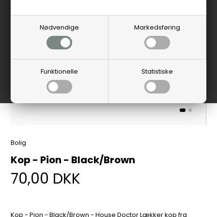
Nødvendige
Markedsføring
Funktionelle
Statistiske
Bolig
Kop - Pion - Black/Brown
70,00
DKK
Kop - Pion - Black/Brown - House Doctor Lækker kop fra