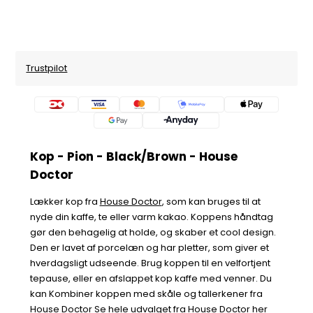
Trustpilot
Kop - Pion - Black/Brown - House
Doctor
Lækker kop fra
House Doctor
, som kan bruges til at
nyde din kaffe, te eller varm kakao. Koppens håndtag
gør den behagelig at holde, og skaber et cool design.
Den er lavet af porcelæn og har pletter, som giver et
hverdagsligt udseende. Brug koppen til en velfortjent
tepause, eller en afslappet kop kaffe med venner. Du
kan Kombiner koppen med skåle og tallerkener fra
House Doctor
Se hele udvalget fra House Doctor
her