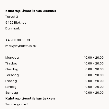
Kalstrup Livsstilshus Blokhus
Torvet 3
9492 Blokhus
Danmark
+45 88 30 33 73
mail@bykalstrup.dk
Mandag
10.00 - 20.00
Tirsdag
10.00 - 20.00
Onsdag
10.00 - 20.00
Torsdag
10.00 - 20.00
Fredag
10.00 - 20.00
Lørdag
10.00 - 20.00
Søndag
10.00 - 20.00
Kalstrup Livsstilshus Løkken
Søndergade 8