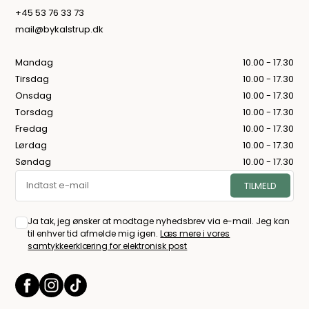
+45 53 76 33 73
mail@bykalstrup.dk
Mandag
10.00 - 17.30
Tirsdag
10.00 - 17.30
Onsdag
10.00 - 17.30
Torsdag
10.00 - 17.30
Fredag
10.00 - 17.30
Lørdag
10.00 - 17.30
Søndag
10.00 - 17.30
Ja tak, jeg ønsker at modtage nyhedsbrev via e-mail. Jeg kan
til enhver tid afmelde mig igen.
Læs mere i vores
samtykkeerklæring for elektronisk post