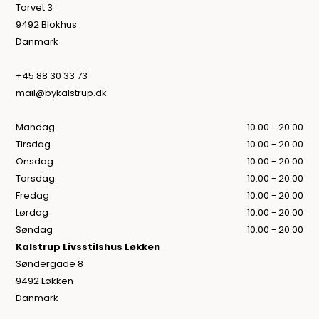
Torvet 3
9492 Blokhus
Danmark
+45 88 30 33 73
mail@bykalstrup.dk
Mandag
10.00 - 20.00
Tirsdag
10.00 - 20.00
Onsdag
10.00 - 20.00
Torsdag
10.00 - 20.00
Fredag
10.00 - 20.00
Lørdag
10.00 - 20.00
Søndag
10.00 - 20.00
Kalstrup Livsstilshus Løkken
Søndergade 8
9492 Løkken
Danmark