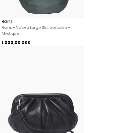
Rains
Rains - Valera Large Skuldertaske -
Mystique
1.000,00 DKK