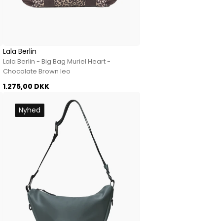
Lala Berlin
Lala Berlin - Big Bag Muriel Heart -
Chocolate Brown leo
1.275,00 DKK
Nyhed