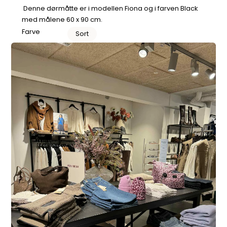
Denne dørmåtte er i modellen Fiona og i farven Black
med målene 60 x 90 cm.
Farve
Sort