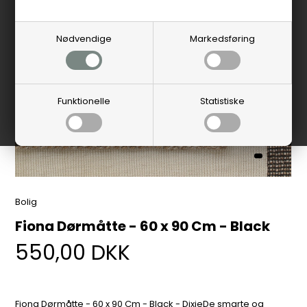
Nødvendige
Markedsføring
Funktionelle
Statistiske
Bolig
Fiona Dørmåtte - 60 x 90 Cm - Black
550,00
DKK
Fiona Dørmåtte - 60 x 90 Cm - Black - DixieDe smarte og