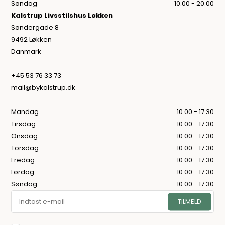
Søndag
10.00 - 20.00
Kalstrup Livsstilshus Løkken
Søndergade 8
9492 Løkken
Danmark
+45 53 76 33 73
mail@bykalstrup.dk
Mandag
10.00 - 17.30
Tirsdag
10.00 - 17.30
Onsdag
10.00 - 17.30
Torsdag
10.00 - 17.30
Fredag
10.00 - 17.30
Lørdag
10.00 - 17.30
Søndag
10.00 - 17.30