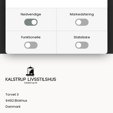
Nødvendige
Markedsføring
Funktionelle
Statistiske
Torvet 3
9492 Blokhus
Danmark