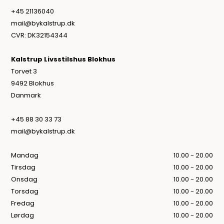
+45 21136040
mail@bykalstrup.dk
CVR: DK32154344
Kalstrup Livsstilshus Blokhus
Torvet 3
9492 Blokhus
Danmark
+45 88 30 33 73
mail@bykalstrup.dk
Mandag
10.00 - 20.00
Tirsdag
10.00 - 20.00
Onsdag
10.00 - 20.00
Torsdag
10.00 - 20.00
Fredag
10.00 - 20.00
Lørdag
10.00 - 20.00