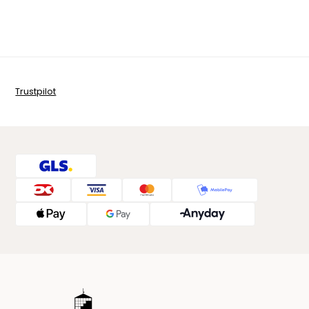
Trustpilot