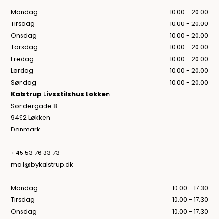
Mandag
10.00 - 20.00
Tirsdag
10.00 - 20.00
Onsdag
10.00 - 20.00
Torsdag
10.00 - 20.00
Fredag
10.00 - 20.00
Lørdag
10.00 - 20.00
Søndag
10.00 - 20.00
Kalstrup Livsstilshus Løkken
Søndergade 8
9492 Løkken
Danmark
+45 53 76 33 73
mail@bykalstrup.dk
Mandag
10.00 - 17.30
Tirsdag
10.00 - 17.30
Onsdag
10.00 - 17.30