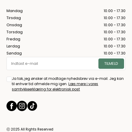
Mandag
10.00 - 17.30
Tirsdag
10.00 - 17.30
Onsdag
10.00 - 17.30
Torsdag
10.00 - 17.30
Fredag
10.00 - 17.30
Lørdag
10.00 - 17.30
Søndag
10.00 - 17.30
Ja tak, jeg ønsker at modtage nyhedsbrev via e-mail. Jeg kan
til enhver tid afmelde mig igen.
Læs mere i vores
samtykkeerklæring for elektronisk post
ⓒ 2025 All Rights Reserved