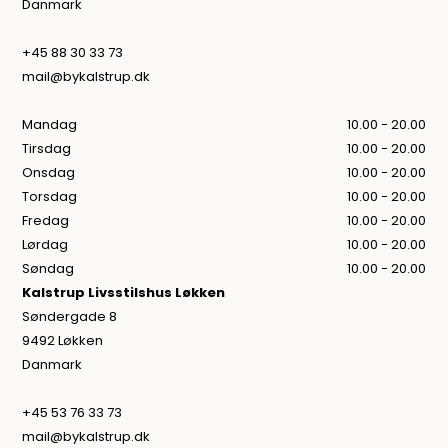
Danmark
+45 88 30 33 73
mail@bykalstrup.dk
Mandag
10.00 - 20.00
Tirsdag
10.00 - 20.00
Onsdag
10.00 - 20.00
Torsdag
10.00 - 20.00
Fredag
10.00 - 20.00
Lørdag
10.00 - 20.00
Søndag
10.00 - 20.00
Kalstrup Livsstilshus Løkken
Søndergade 8
9492 Løkken
Danmark
+45 53 76 33 73
mail@bykalstrup.dk