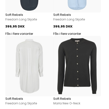
Soft Rebels
Soft Rebels
Freedom Long Skjorte
Freedom Long Skjorte
399,95 DKK
399,95 DKK
Fås i flere varianter
Fås i flere varianter
Soft Rebels
Soft Rebels
Freedom Long Skjorte
Marla New O-Neck