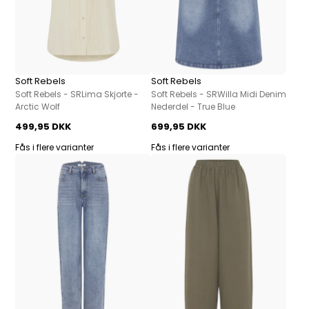
Soft Rebels
Soft Rebels
Soft Rebels - SRLima Skjorte -
Soft Rebels - SRWilla Midi Denim
Arctic Wolf
Nederdel - True Blue
499,95 DKK
699,95 DKK
Fås i flere varianter
Fås i flere varianter