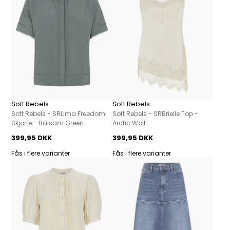
Soft Rebels
Soft Rebels
Soft Rebels - SRLima Freedom
Soft Rebels - SRBrielle Top -
Skjorte - Balsam Green
Arctic Wolf
399,95 DKK
399,95 DKK
Fås i flere varianter
Fås i flere varianter