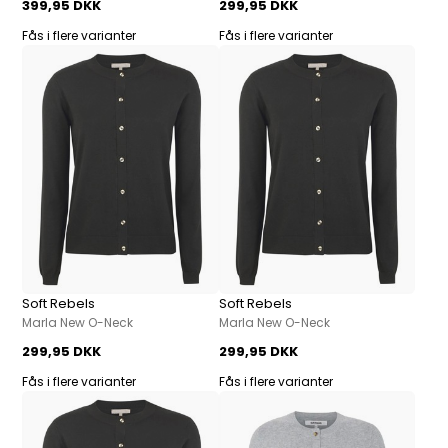
399,95 DKK
299,95 DKK
Fås i flere varianter
Fås i flere varianter
Soft Rebels
Soft Rebels
Marla New O-Neck
Marla New O-Neck
299,95 DKK
299,95 DKK
Fås i flere varianter
Fås i flere varianter