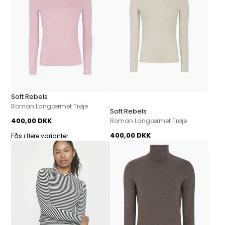
Soft Rebels
Roman Langærmet Trøje
Soft Rebels
400,00 DKK
Roman Langærmet Trøje
400,00 DKK
Fås i flere varianter