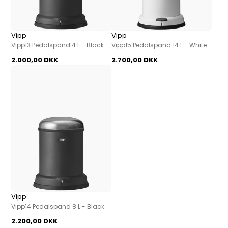
Vipp
Vipp
Vipp13 Pedalspand 4 L - Black
Vipp15 Pedalspand 14 L - White
2.000,00 DKK
2.700,00 DKK
Vipp
Vipp14 Pedalspand 8 L - Black
2.200,00 DKK