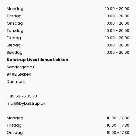
Mandag
10.00 - 20.00
Tirsdag
10.00 - 20.00
Onsdag
10.00 - 20.00
Torsdag
10.00 - 20.00
Fredag
10.00 - 20.00
Lørdag
10.00 - 20.00
Søndag
10.00 - 20.00
Kalstrup Livsstilshus Løkken
Søndergade 8
9492 Løkken
Danmark
+45 53 76 33 73
mail@bykalstrup.dk
Mandag
10.00 - 17.30
Tirsdag
10.00 - 17.30
Onsdag
10.00 - 17.30