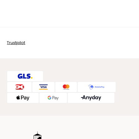
Trustpilot