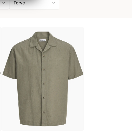
Farve