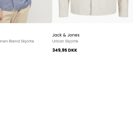
Jack & Jones
nen Blend Skjorte
Urban Skjorte
349,95 DKK