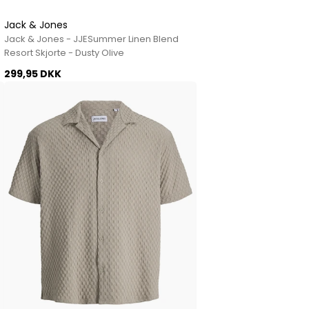
Jack & Jones
Jack & Jones - JJESummer Linen Blend
Resort Skjorte - Dusty Olive
299,95 DKK