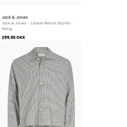
Jack & Jones
Jack & Jones - JJSean Resort Skjorte -
String
299,95 DKK