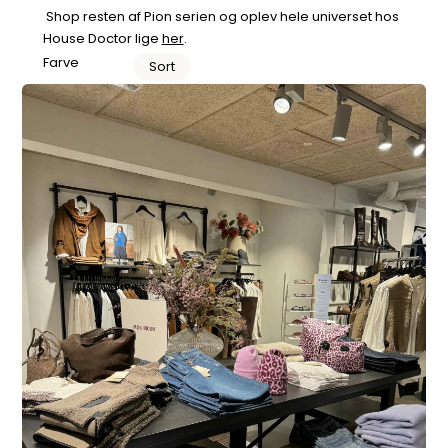
Shop resten af Pion serien og oplev hele universet hos
House Doctor lige
her
.
Farve
Sort