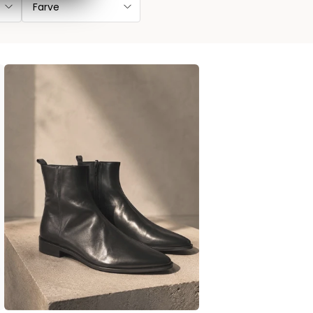
Farve