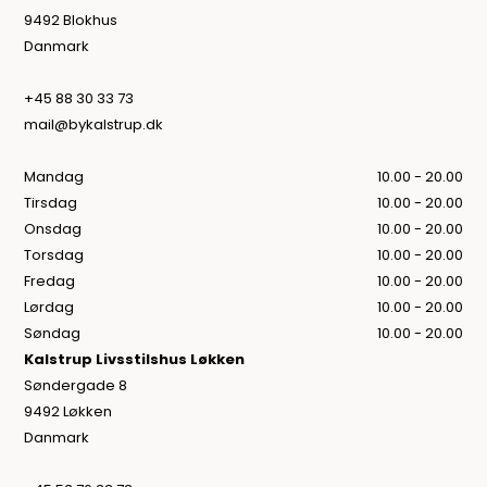
9492 Blokhus
Danmark
+45 88 30 33 73
mail@bykalstrup.dk
Mandag
10.00 - 20.00
Tirsdag
10.00 - 20.00
Onsdag
10.00 - 20.00
Torsdag
10.00 - 20.00
Fredag
10.00 - 20.00
Lørdag
10.00 - 20.00
Søndag
10.00 - 20.00
Kalstrup Livsstilshus Løkken
Søndergade 8
9492 Løkken
Danmark