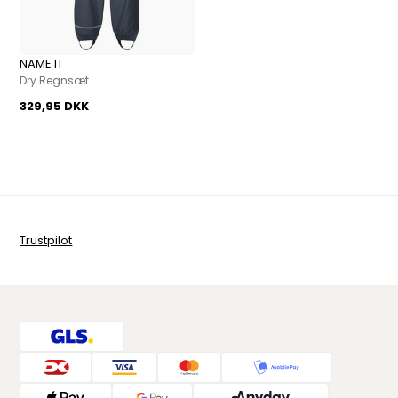
NAME IT
Dry Regnsæt
329,95 DKK
Trustpilot