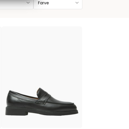
Farve