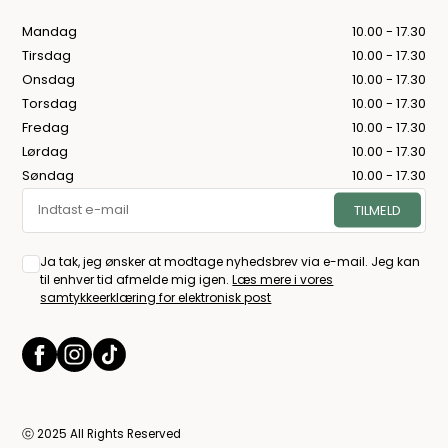
Mandag
10.00 - 17.30
Tirsdag
10.00 - 17.30
Onsdag
10.00 - 17.30
Torsdag
10.00 - 17.30
Fredag
10.00 - 17.30
Lørdag
10.00 - 17.30
Søndag
10.00 - 17.30
Ja tak, jeg ønsker at modtage nyhedsbrev via e-mail. Jeg kan
til enhver tid afmelde mig igen.
Læs mere i vores
samtykkeerklæring for elektronisk post
ⓒ 2025 All Rights Reserved