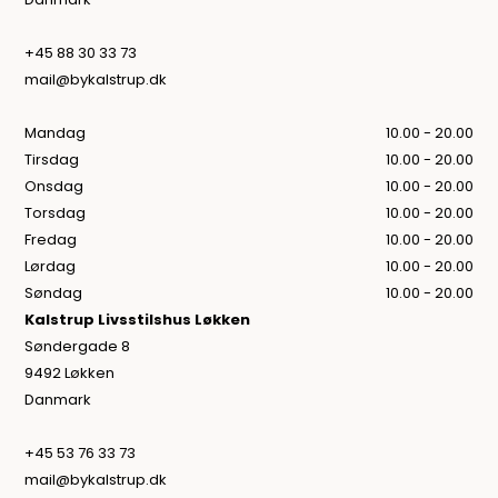
+45 88 30 33 73
mail@bykalstrup.dk
Mandag
10.00 - 20.00
Tirsdag
10.00 - 20.00
Onsdag
10.00 - 20.00
Torsdag
10.00 - 20.00
Fredag
10.00 - 20.00
Lørdag
10.00 - 20.00
Søndag
10.00 - 20.00
Kalstrup Livsstilshus Løkken
Søndergade 8
9492 Løkken
Danmark
+45 53 76 33 73
mail@bykalstrup.dk