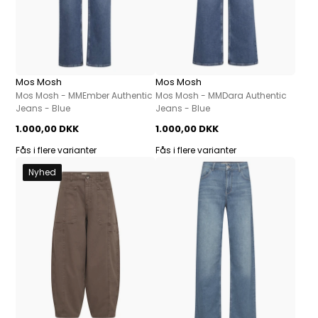
Mos Mosh
Mos Mosh
Mos Mosh - MMEmber Authentic
Mos Mosh - MMDara Authentic
Jeans - Blue
Jeans - Blue
1.000,00 DKK
1.000,00 DKK
Fås i flere varianter
Fås i flere varianter
Nyhed