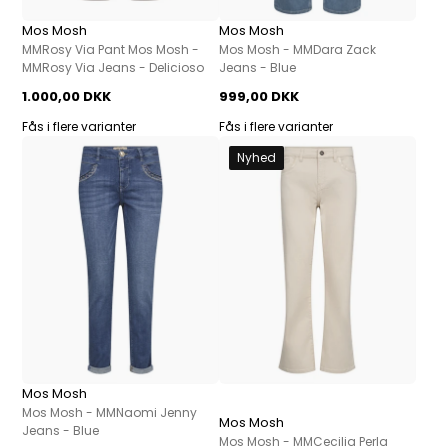
Mos Mosh
Mos Mosh
MMRosy Via Pant Mos Mosh -
Mos Mosh - MMDara Zack
MMRosy Via Jeans - Delicioso
Jeans - Blue
1.000,00 DKK
999,00 DKK
Fås i flere varianter
Fås i flere varianter
Nyhed
Mos Mosh
Mos Mosh - MMNaomi Jenny
Mos Mosh
Jeans - Blue
Mos Mosh - MMCecilia Perla