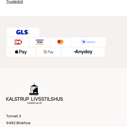
Trustpilot
Torvet 3
9492 Blokhus