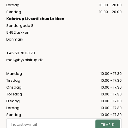
Lørdag
10.00 - 20.00
Søndag
10.00 - 20.00
Kalstrup Livsstilshus Løkken
Søndergade 8
9492 Løkken
Danmark
+45 53 76 33 73
mail@bykalstrup.dk
Mandag
10.00 - 17.30
Tirsdag
10.00 - 17.30
Onsdag
10.00 - 17.30
Torsdag
10.00 - 17.30
Fredag
10.00 - 17.30
Lørdag
10.00 - 17.30
Søndag
10.00 - 17.30