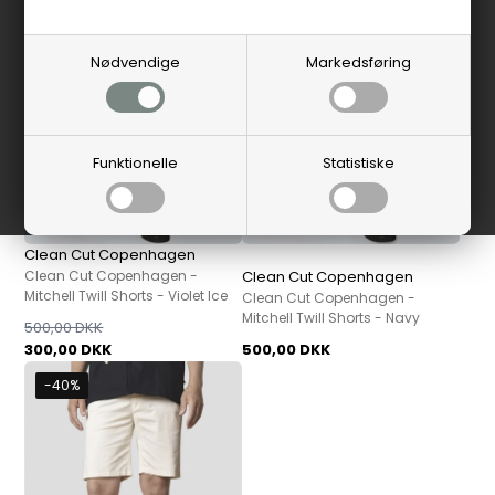
Nødvendige
Markedsføring
Funktionelle
Statistiske
Clean Cut Copenhagen
Clean Cut Copenhagen -
Clean Cut Copenhagen
Mitchell Twill Shorts - Violet Ice
Clean Cut Copenhagen -
Mitchell Twill Shorts - Navy
500,00 DKK
300,00 DKK
500,00 DKK
-40%