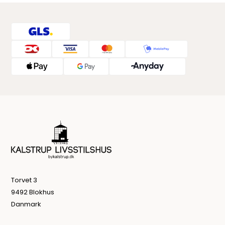
Torvet 3
9492 Blokhus
Danmark