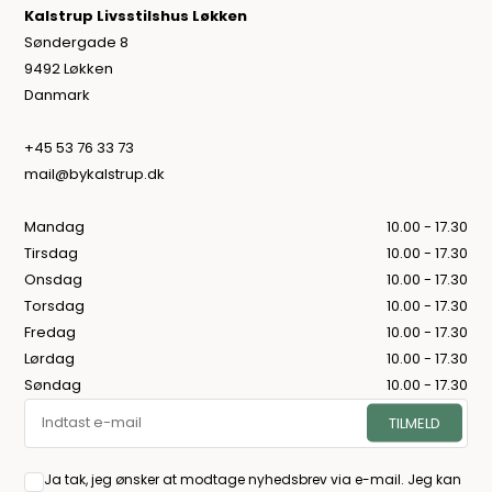
Kalstrup Livsstilshus Løkken
Søndergade 8
9492 Løkken
Danmark
+45 53 76 33 73
mail@bykalstrup.dk
Mandag
10.00 - 17.30
Tirsdag
10.00 - 17.30
Onsdag
10.00 - 17.30
Torsdag
10.00 - 17.30
Fredag
10.00 - 17.30
Lørdag
10.00 - 17.30
Søndag
10.00 - 17.30
Ja tak, jeg ønsker at modtage nyhedsbrev via e-mail. Jeg kan