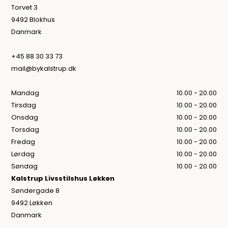
Torvet 3
9492 Blokhus
Danmark
+45 88 30 33 73
mail@bykalstrup.dk
Mandag
10.00 - 20.00
Tirsdag
10.00 - 20.00
Onsdag
10.00 - 20.00
Torsdag
10.00 - 20.00
Fredag
10.00 - 20.00
Lørdag
10.00 - 20.00
Søndag
10.00 - 20.00
Kalstrup Livsstilshus Løkken
Søndergade 8
9492 Løkken
Danmark