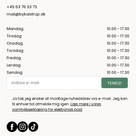
+45 53 76 33 73
mail@bykalstrup.dk
Mandag
10.00 - 17.30
Tirsdag
10.00 - 17.30
Onsdag
10.00 - 17.30
Torsdag
10.00 - 17.30
Fredag
10.00 - 17.30
Lørdag
10.00 - 17.30
Søndag
10.00 - 17.30
Ja tak, jeg ønsker at modtage nyhedsbrev via e-mail. Jeg kan
til enhver tid afmelde mig igen.
Læs mere i vores
samtykkeerklæring for elektronisk post