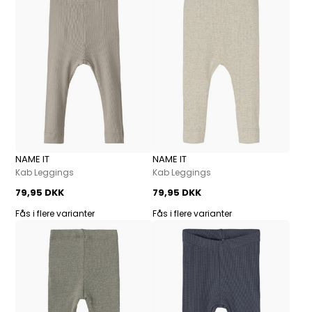
NAME IT
NAME IT
Kab Leggings
Kab Leggings
79,95 DKK
79,95 DKK
Fås i flere varianter
Fås i flere varianter