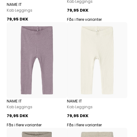
Kab Leggings
NAME IT
79,95 DKK
Kab Leggings
79,95 DKK
Fås i flere varianter
NAME IT
NAME IT
Kab Leggings
Kab Leggings
79,95 DKK
79,95 DKK
Fås i flere varianter
Fås i flere varianter