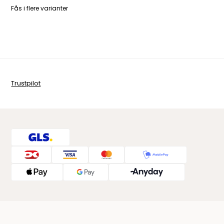
Fås i flere varianter
Trustpilot