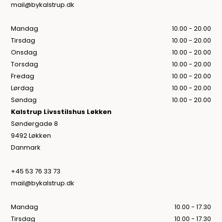
mail@bykalstrup.dk
Mandag
10.00 - 20.00
Tirsdag
10.00 - 20.00
Onsdag
10.00 - 20.00
Torsdag
10.00 - 20.00
Fredag
10.00 - 20.00
Lørdag
10.00 - 20.00
Søndag
10.00 - 20.00
Kalstrup Livsstilshus Løkken
Søndergade 8
9492 Løkken
Danmark
+45 53 76 33 73
mail@bykalstrup.dk
Mandag
10.00 - 17.30
Tirsdag
10.00 - 17.30