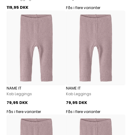
119,95 DKK
Fås i flere varianter
NAME IT
NAME IT
Kab Leggings
Kab Leggings
79,95 DKK
79,95 DKK
Fås i flere varianter
Fås i flere varianter