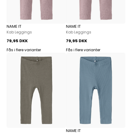
NAME IT
NAME IT
Kab Leggings
Kab Leggings
79,95 DKK
79,95 DKK
Fås i flere varianter
Fås i flere varianter
NAME IT