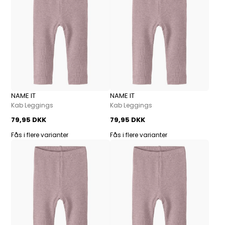
NAME IT
NAME IT
Kab Leggings
Kab Leggings
79,95 DKK
79,95 DKK
Fås i flere varianter
Fås i flere varianter