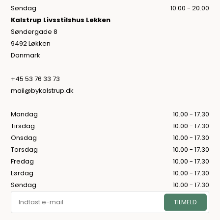
Søndag
10.00 - 20.00
Kalstrup Livsstilshus Løkken
Søndergade 8
9492 Løkken
Danmark
+45 53 76 33 73
mail@bykalstrup.dk
Mandag
10.00 - 17.30
Tirsdag
10.00 - 17.30
Onsdag
10.00 - 17.30
Torsdag
10.00 - 17.30
Fredag
10.00 - 17.30
Lørdag
10.00 - 17.30
Søndag
10.00 - 17.30