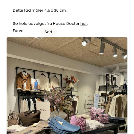
Dette fad måler 4,5 x 36 cm.
Se hele udvalget fra House Doctor
her
.
Farve
Sort