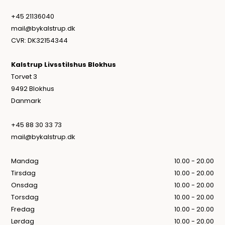
+45 21136040
mail@bykalstrup.dk
CVR: DK32154344
Kalstrup Livsstilshus Blokhus
Torvet 3
9492 Blokhus
Danmark
+45 88 30 33 73
mail@bykalstrup.dk
Mandag
10.00 - 20.00
Tirsdag
10.00 - 20.00
Onsdag
10.00 - 20.00
Torsdag
10.00 - 20.00
Fredag
10.00 - 20.00
Lørdag
10.00 - 20.00