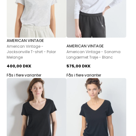
AMERICAN VINTAGE
AMERICAN VINTAGE
American Vintage -
Jacksonville T-shirt - Polar
American Vintage - Sonoma
Melange
Langærmet Trøje - Blanc
400,00 DKK
575,00 DKK
Fås i flere varianter
Fås i flere varianter