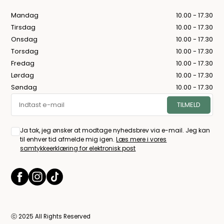
Mandag
10.00 - 17.30
Tirsdag
10.00 - 17.30
Onsdag
10.00 - 17.30
Torsdag
10.00 - 17.30
Fredag
10.00 - 17.30
Lørdag
10.00 - 17.30
Søndag
10.00 - 17.30
Ja tak, jeg ønsker at modtage nyhedsbrev via e-mail. Jeg kan
til enhver tid afmelde mig igen.
Læs mere i vores
samtykkeerklæring for elektronisk post
ⓒ 2025 All Rights Reserved