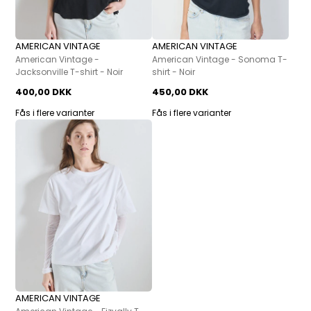
AMERICAN VINTAGE
AMERICAN VINTAGE
American Vintage -
American Vintage - Sonoma T-
Jacksonville T-shirt - Noir
shirt - Noir
400,00 DKK
450,00 DKK
Fås i flere varianter
Fås i flere varianter
AMERICAN VINTAGE