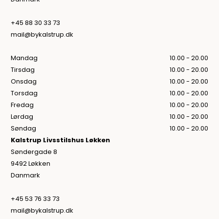
+45 88 30 33 73
mail@bykalstrup.dk
Mandag
10.00 - 20.00
Tirsdag
10.00 - 20.00
Onsdag
10.00 - 20.00
Torsdag
10.00 - 20.00
Fredag
10.00 - 20.00
Lørdag
10.00 - 20.00
Søndag
10.00 - 20.00
Kalstrup Livsstilshus Løkken
Søndergade 8
9492 Løkken
Danmark
+45 53 76 33 73
mail@bykalstrup.dk