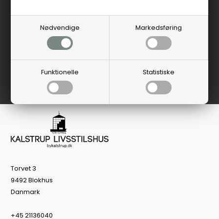
Nødvendige
Markedsføring
Funktionelle
Statistiske
Torvet 3
9492 Blokhus
Danmark
+45 21136040