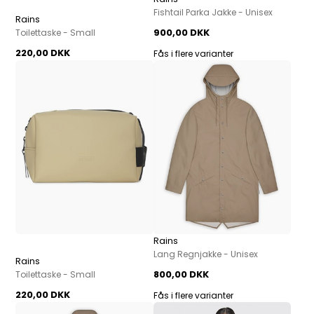
Fishtail Parka Jakke - Unisex
Rains
900,00 DKK
Toilettaske - Small
220,00 DKK
Fås i flere varianter
Rains
Lang Regnjakke - Unisex
Rains
800,00 DKK
Toilettaske - Small
220,00 DKK
Fås i flere varianter