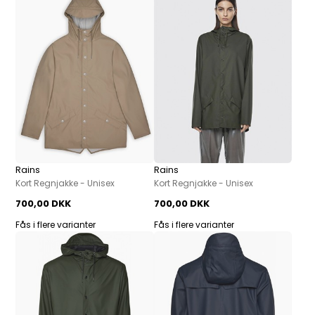
Rains
Rains
Kort Regnjakke - Unisex
Kort Regnjakke - Unisex
700,00 DKK
700,00 DKK
Fås i flere varianter
Fås i flere varianter