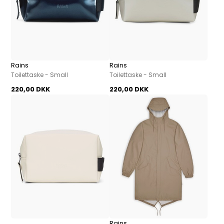
Rains
Rains
Toilettaske - Small
Toilettaske - Small
220,00 DKK
220,00 DKK
Rains