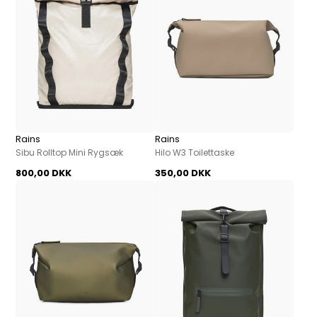
Rains
Rains
Sibu Rolltop Mini Rygsæk
Hilo W3 Toilettaske
800,00 DKK
350,00 DKK