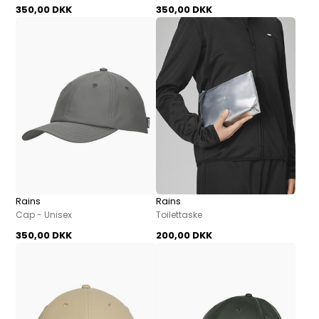
350,00 DKK
350,00 DKK
Rains
Rains
Cap - Unisex
Toilettaske
350,00 DKK
200,00 DKK