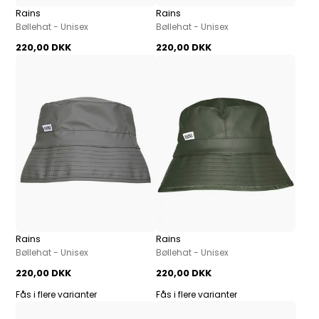
Rains
Rains
Bøllehat - Unisex
Bøllehat - Unisex
220,00 DKK
220,00 DKK
Rains
Rains
Bøllehat - Unisex
Bøllehat - Unisex
220,00 DKK
220,00 DKK
Fås i flere varianter
Fås i flere varianter