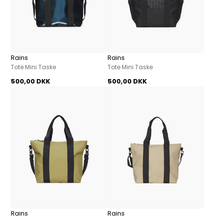
Rains
Rains
Tote Mini Taske
Tote Mini Taske
500,00 DKK
500,00 DKK
Rains
Rains