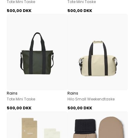
Tote Mini Taske
Tote Mini Taske
500,00 DKK
500,00 DKK
Rains
Rains
Tote Mini Taske
Hilo Small Weekendtaske
500,00 DKK
500,00 DKK