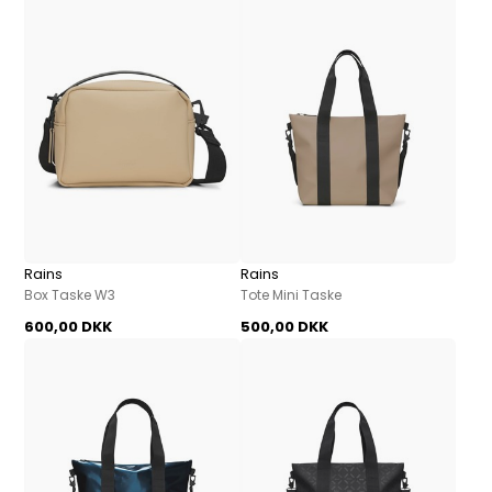
Rains
Rains
Box Taske W3
Tote Mini Taske
600,00 DKK
500,00 DKK