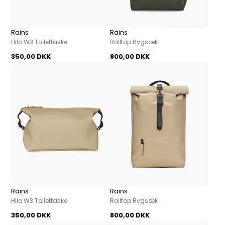
Rains
Rains
Hilo W3 Toilettaske
Rolltop Rygsæk
350,00 DKK
800,00 DKK
Rains
Rains
Hilo W3 Toilettaske
Rolltop Rygsæk
350,00 DKK
800,00 DKK