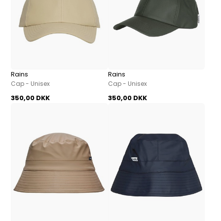
Rains
Rains
Cap - Unisex
Cap - Unisex
350,00 DKK
350,00 DKK