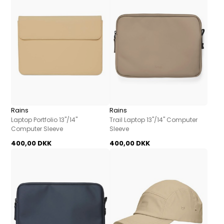
Rains
Rains
Laptop Portfolio 13"/14"
Trail Laptop 13"/14" Computer
Computer Sleeve
Sleeve
400,00 DKK
400,00 DKK