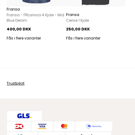
Fransa
Fransa
Fransa - FRLarissa 4 Kjole - Mid
Blue Denim
Cerise 1 Kjole
400,00 DKK
250,00 DKK
Fås i flere varianter
Fås i flere varianter
Trustpilot