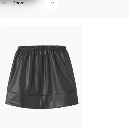
Farve