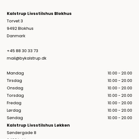
Kalstrup Livsstilshus Blokhus
Torvet 3
9492 Blokhus
Danmark
+45 88 30 33 73
mail@bykalstrup.dk
Mandag
10.00 - 20.00
Tirsdag
10.00 - 20.00
Onsdag
10.00 - 20.00
Torsdag
10.00 - 20.00
Fredag
10.00 - 20.00
Lørdag
10.00 - 20.00
Søndag
10.00 - 20.00
Kalstrup Livsstilshus Løkken
Søndergade 8