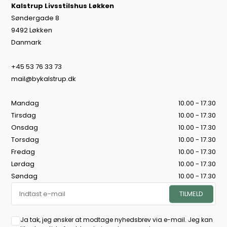
Kalstrup Livsstilshus Løkken
Søndergade 8
9492 Løkken
Danmark
+45 53 76 33 73
mail@bykalstrup.dk
Mandag
10.00 - 17.30
Tirsdag
10.00 - 17.30
Onsdag
10.00 - 17.30
Torsdag
10.00 - 17.30
Fredag
10.00 - 17.30
Lørdag
10.00 - 17.30
Søndag
10.00 - 17.30
Ja tak, jeg ønsker at modtage nyhedsbrev via e-mail. Jeg kan