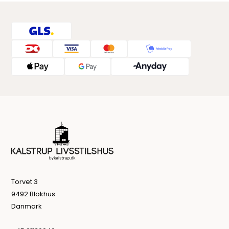
Torvet 3
9492 Blokhus
Danmark