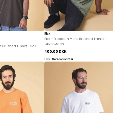
Elsk
Elsk - Freedom Mens Brushed T-shirt -
Olive Green
 Brushed T-shirt - Soil
400,00 DKK
Fås i flere varianter