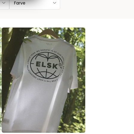
Farve