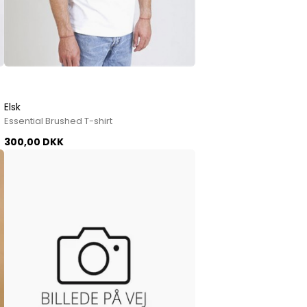
Elsk
Essential Brushed T-shirt
300,00 DKK