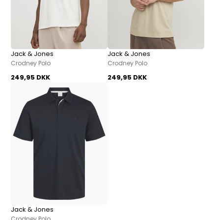
Jack & Jones
Jack & Jones
Crodney Polo
Crodney Polo
249,95 DKK
249,95 DKK
Jack & Jones
Crodney Polo