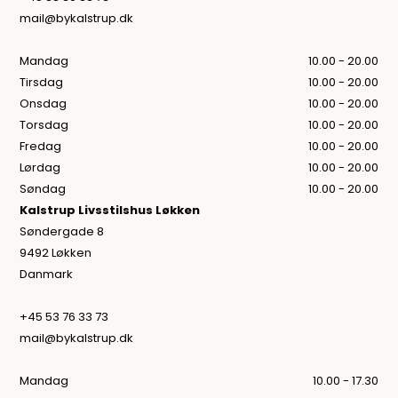
mail@bykalstrup.dk
Mandag
10.00 - 20.00
Tirsdag
10.00 - 20.00
Onsdag
10.00 - 20.00
Torsdag
10.00 - 20.00
Fredag
10.00 - 20.00
Lørdag
10.00 - 20.00
Søndag
10.00 - 20.00
Kalstrup Livsstilshus Løkken
Søndergade 8
9492 Løkken
Danmark
+45 53 76 33 73
mail@bykalstrup.dk
Mandag
10.00 - 17.30