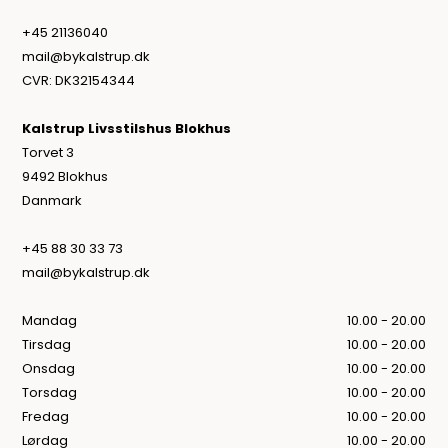
+45 21136040
mail@bykalstrup.dk
CVR: DK32154344
Kalstrup Livsstilshus Blokhus
Torvet 3
9492 Blokhus
Danmark
+45 88 30 33 73
mail@bykalstrup.dk
Mandag
10.00 - 20.00
Tirsdag
10.00 - 20.00
Onsdag
10.00 - 20.00
Torsdag
10.00 - 20.00
Fredag
10.00 - 20.00
Lørdag
10.00 - 20.00