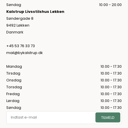
Søndag
10.00 - 20.00
Kalstrup Livsstilshus Løkken
Søndergade 8
9492 Løkken
Danmark
+45 53 76 33 73
mail@bykalstrup.dk
Mandag
10.00 - 17.30
Tirsdag
10.00 - 17.30
Onsdag
10.00 - 17.30
Torsdag
10.00 - 17.30
Fredag
10.00 - 17.30
Lørdag
10.00 - 17.30
Søndag
10.00 - 17.30