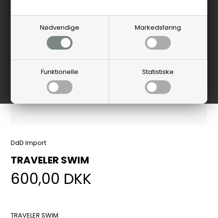
Nødvendige
Markedsføring
Funktionelle
Statistiske
DdD Import
TRAVELER SWIM
600,00
DKK
TRAVELER SWIM