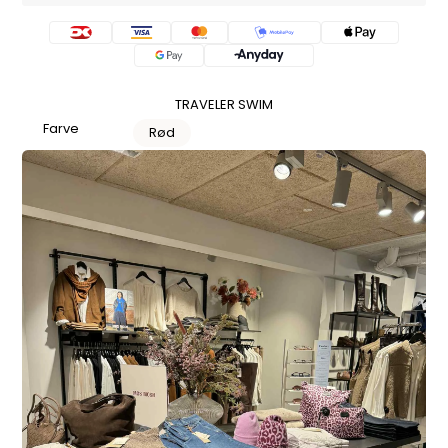
TRAVELER SWIM
Farve
Rød