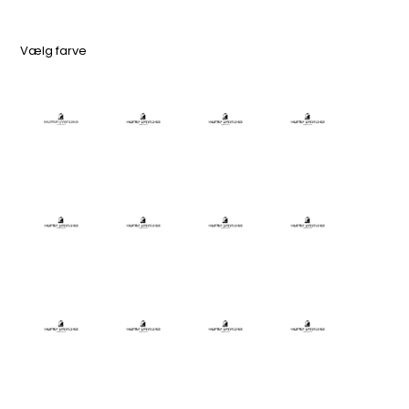
Vælg farve