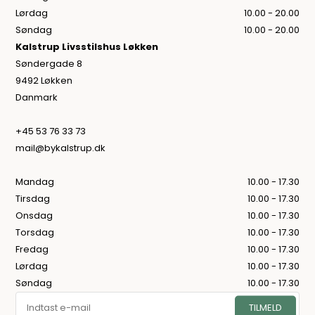
Lørdag
10.00 - 20.00
Søndag
10.00 - 20.00
Kalstrup Livsstilshus Løkken
Søndergade 8
9492 Løkken
Danmark
+45 53 76 33 73
mail@bykalstrup.dk
Mandag
10.00 - 17.30
Tirsdag
10.00 - 17.30
Onsdag
10.00 - 17.30
Torsdag
10.00 - 17.30
Fredag
10.00 - 17.30
Lørdag
10.00 - 17.30
Søndag
10.00 - 17.30