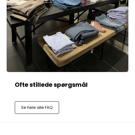
Se hele alle FAQ