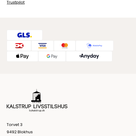
Trustpilot
Torvet 3
9492 Blokhus