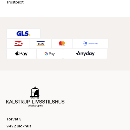
Trustpilot
Torvet 3
9492 Blokhus