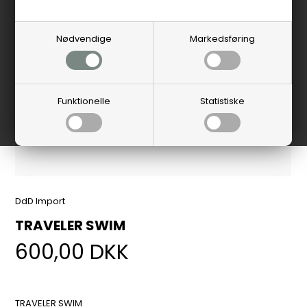
Nødvendige
Markedsføring
Funktionelle
Statistiske
DdD Import
TRAVELER SWIM
600,00
DKK
TRAVELER SWIM