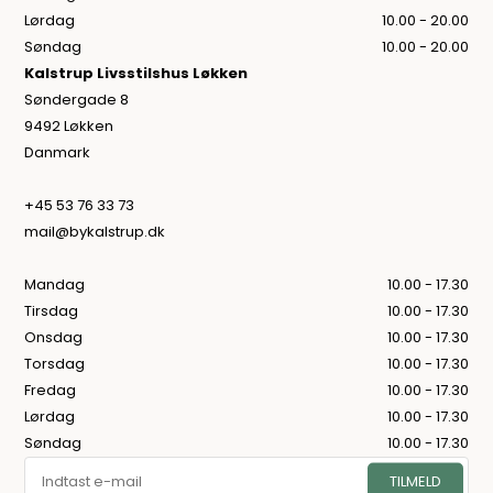
Lørdag
10.00 - 20.00
Søndag
10.00 - 20.00
Kalstrup Livsstilshus Løkken
Søndergade 8
9492 Løkken
Danmark
+45 53 76 33 73
mail@bykalstrup.dk
Mandag
10.00 - 17.30
Tirsdag
10.00 - 17.30
Onsdag
10.00 - 17.30
Torsdag
10.00 - 17.30
Fredag
10.00 - 17.30
Lørdag
10.00 - 17.30
Søndag
10.00 - 17.30