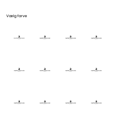
Vælg farve