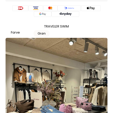
TRAVELER SWIM
Farve
Grøn