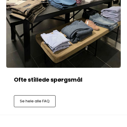
Se hele alle FAQ