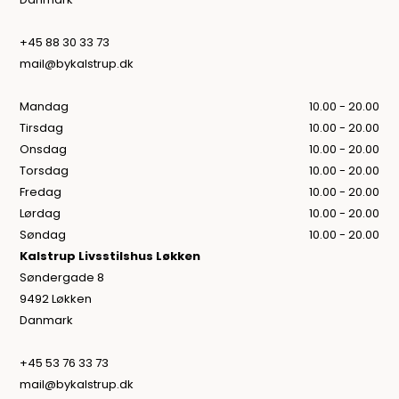
+45 88 30 33 73
mail@bykalstrup.dk
Mandag
10.00 - 20.00
Tirsdag
10.00 - 20.00
Onsdag
10.00 - 20.00
Torsdag
10.00 - 20.00
Fredag
10.00 - 20.00
Lørdag
10.00 - 20.00
Søndag
10.00 - 20.00
Kalstrup Livsstilshus Løkken
Søndergade 8
9492 Løkken
Danmark
+45 53 76 33 73
mail@bykalstrup.dk