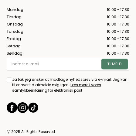
Mandag
10.00 - 17.30
Tirsdag
10.00 - 17.30
Onsdag
10.00 - 17.30
Torsdag
10.00 - 17.30
Fredag
10.00 - 17.30
Lørdag
10.00 - 17.30
Søndag
10.00 - 17.30
Ja tak, jeg ønsker at modtage nyhedsbrev via e-mail. Jeg kan
til enhver tid afmelde mig igen.
Læs mere i vores
samtykkeerklæring for elektronisk post
ⓒ 2025 All Rights Reserved