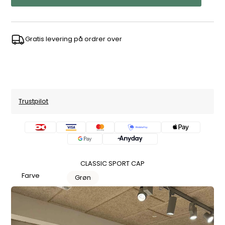
Gratis levering på ordrer over
Trustpilot
CLASSIC SPORT CAP
Farve
Grøn