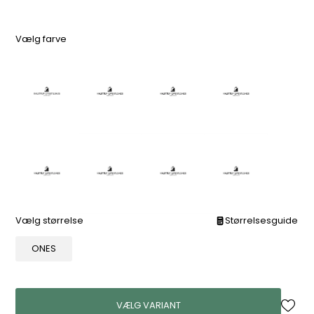
Vælg farve
Vælg størrelse
Størrelsesguide
ONES
VÆLG VARIANT