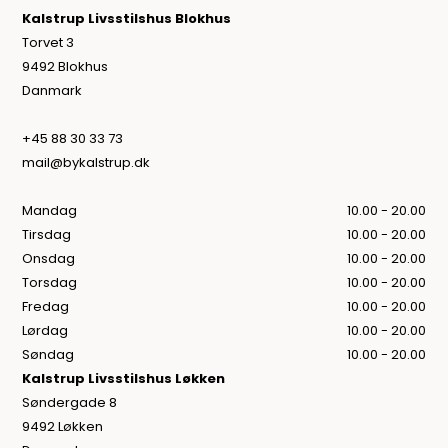
Kalstrup Livsstilshus Blokhus
Torvet 3
9492 Blokhus
Danmark
+45 88 30 33 73
mail@bykalstrup.dk
Mandag
10.00 - 20.00
Tirsdag
10.00 - 20.00
Onsdag
10.00 - 20.00
Torsdag
10.00 - 20.00
Fredag
10.00 - 20.00
Lørdag
10.00 - 20.00
Søndag
10.00 - 20.00
Kalstrup Livsstilshus Løkken
Søndergade 8
9492 Løkken