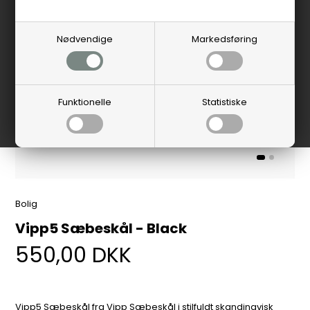
Nødvendige
Markedsføring
Funktionelle
Statistiske
Bolig
Vipp5 Sæbeskål - Black
550,00
DKK
Vipp5 Sæbeskål fra Vipp Sæbeskål i stilfuldt skandinavisk