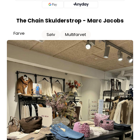
The Chain Skulderstrop - Marc Jacobs
Farve
Sølv
Multifarvet