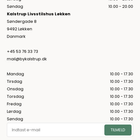
Søndag
10.00 - 20.00
Kalstrup Livsstilshus Løkken
Søndergade 8
9492 Løkken
Danmark
+45 53 76 33 73
mail@bykalstrup.dk
Mandag
10.00 - 17.30
Tirsdag
10.00 - 17.30
Onsdag
10.00 - 17.30
Torsdag
10.00 - 17.30
Fredag
10.00 - 17.30
Lørdag
10.00 - 17.30
Søndag
10.00 - 17.30