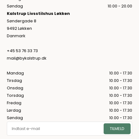
Søndag
10.00 - 20.00
Kalstrup Livsstilshus Løkken
Søndergade 8
9492 Løkken
Danmark
+45 53 76 33 73
mail@bykalstrup.dk
Mandag
10.00 - 17.30
Tirsdag
10.00 - 17.30
Onsdag
10.00 - 17.30
Torsdag
10.00 - 17.30
Fredag
10.00 - 17.30
Lørdag
10.00 - 17.30
Søndag
10.00 - 17.30