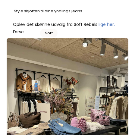
Style skjorten til dine yndlings jeans.
Oplev det skønne udvalg fra Soft Rebels
lige her.
Farve
Sort