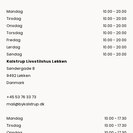
Mandag
10.00 - 20.00
Tirsdag
10.00 - 20.00
Onsdag
10.00 - 20.00
Torsdag
10.00 - 20.00
Fredag
10.00 - 20.00
Lørdag
10.00 - 20.00
Søndag
10.00 - 20.00
Kalstrup Livsstilshus Løkken
Søndergade 8
9492 Løkken
Danmark
+45 53 76 33 73
mail@bykalstrup.dk
Mandag
10.00 - 17.30
Tirsdag
10.00 - 17.30
Onsdag
10.00 - 17.30