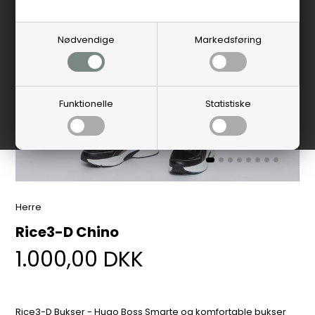
Nødvendige
Markedsføring
Funktionelle
Statistiske
Herre
Rice3-D Chino
1.000,00
DKK
Rice3-D Bukser - Hugo Boss Smarte og komfortable bukser