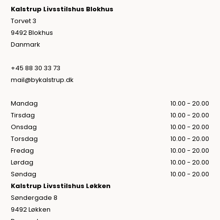
Kalstrup Livsstilshus Blokhus
Torvet 3
9492 Blokhus
Danmark
+45 88 30 33 73
mail@bykalstrup.dk
Mandag
10.00 - 20.00
Tirsdag
10.00 - 20.00
Onsdag
10.00 - 20.00
Torsdag
10.00 - 20.00
Fredag
10.00 - 20.00
Lørdag
10.00 - 20.00
Søndag
10.00 - 20.00
Kalstrup Livsstilshus Løkken
Søndergade 8
9492 Løkken