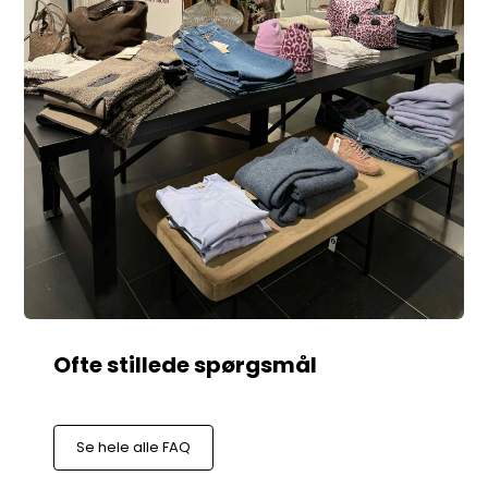
Se hele alle FAQ