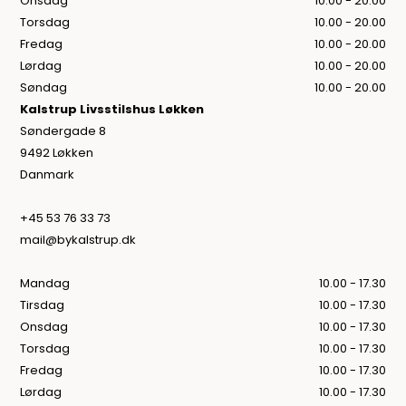
Onsdag
10.00 - 20.00
Torsdag
10.00 - 20.00
Fredag
10.00 - 20.00
Lørdag
10.00 - 20.00
Søndag
10.00 - 20.00
Kalstrup Livsstilshus Løkken
Søndergade 8
9492 Løkken
Danmark
+45 53 76 33 73
mail@bykalstrup.dk
Mandag
10.00 - 17.30
Tirsdag
10.00 - 17.30
Onsdag
10.00 - 17.30
Torsdag
10.00 - 17.30
Fredag
10.00 - 17.30
Lørdag
10.00 - 17.30