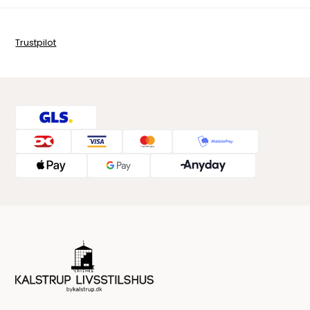
Trustpilot