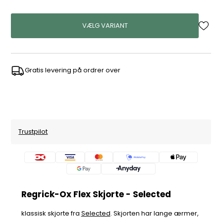
VÆLG VARIANT
Gratis levering på ordrer over
Trustpilot
Regrick-Ox Flex Skjorte - Selected
klassisk skjorte fra
Selected
. Skjorten har lange ærmer,