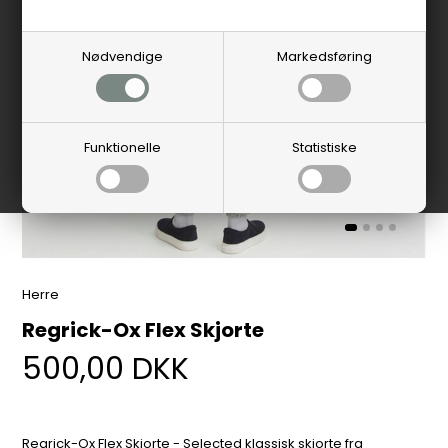
Nødvendige
Markedsføring
Funktionelle
Statistiske
Herre
Regrick-Ox Flex Skjorte
500,00
DKK
Regrick-Ox Flex Skjorte - Selected klassisk skjorte fra